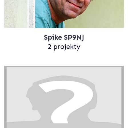
Spike SP9NJ
2 projekty