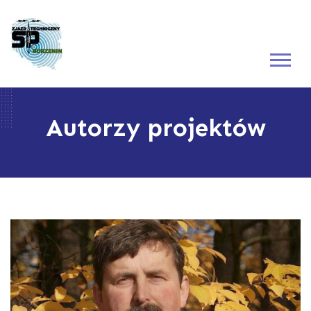
Autorzy projektów