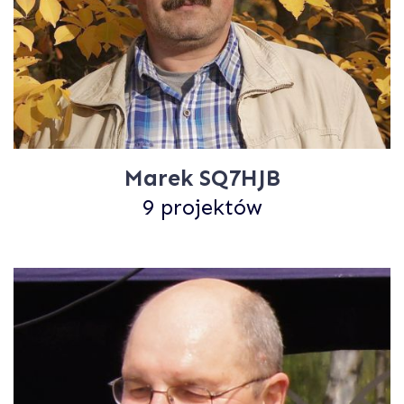
Marek SQ7HJB
9 projektów