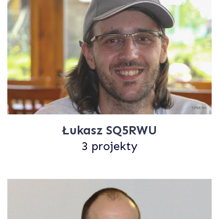
Łukasz SQ5RWU
3 projekty