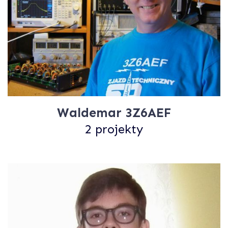
Waldemar 3Z6AEF
2 projekty