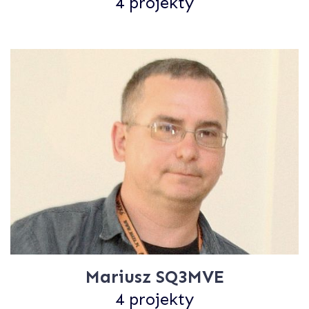
4 projekty
Mariusz SQ3MVE
4 projekty