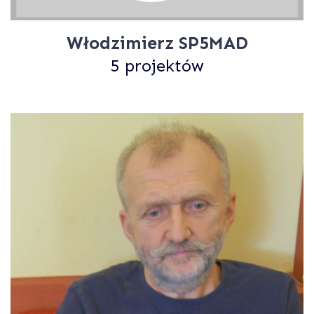
Włodzimierz SP5MAD
5 projektów