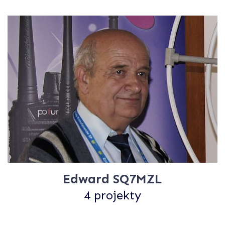
Edward SQ7MZL
4 projekty