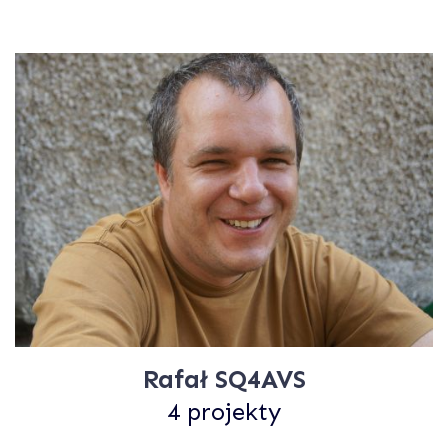
Rafał SQ4AVS
4 projekty