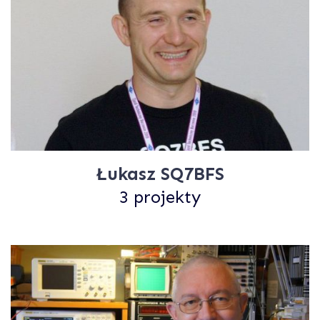
Łukasz SQ7BFS
3 projekty