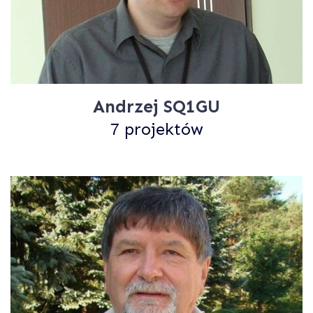
Andrzej SQ1GU
7 projektów