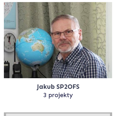
Jakub SP2OFS
3 projekty