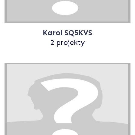
Karol SQ5KVS
2 projekty