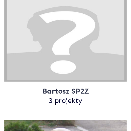
Bartosz SP2Z
3 projekty