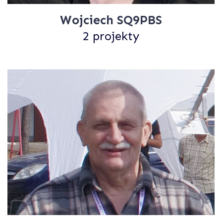
Wojciech SQ9PBS
2 projekty