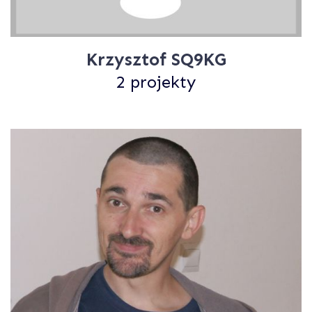
Krzysztof SQ9KG
2 projekty