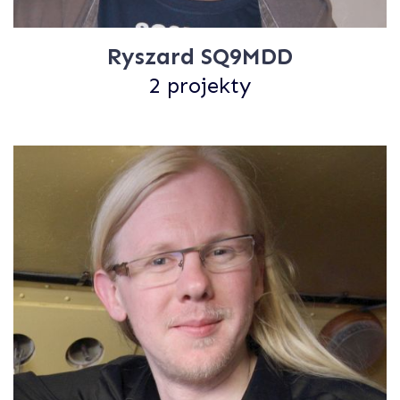
Ryszard SQ9MDD
2 projekty