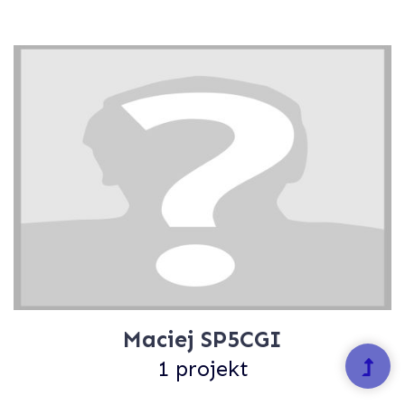
Maciej SP5CGI
1 projekt