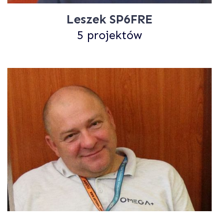
Leszek SP6FRE
5 projektów