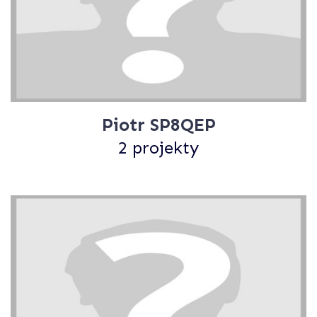
Piotr SP8QEP
2 projekty