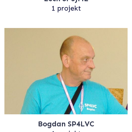
1 projekt
Bogdan SP4LVC