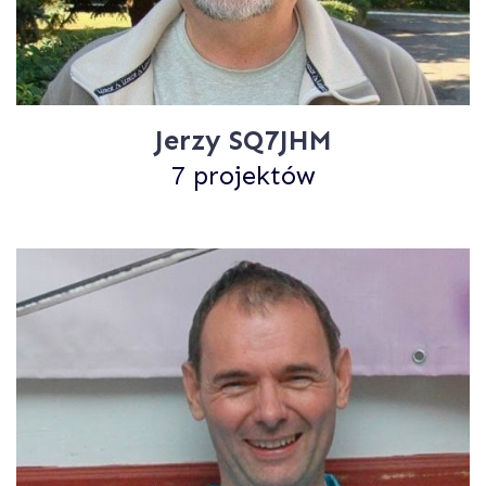
Jerzy SQ7JHM
7 projektów