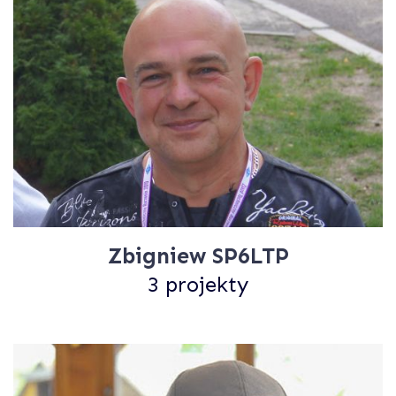
Zbigniew SP6LTP
3 projekty