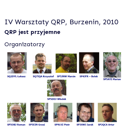
IV Warsztaty QRP, Burzenin, 2010
QRP jest przyjemne
Organizatorzy