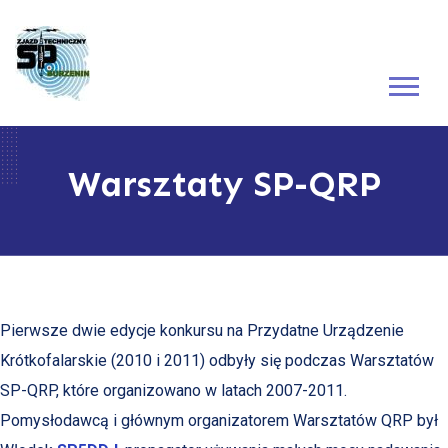
Warsztaty SP-QRP
Pierwsze dwie edycje konkursu na Przydatne Urządzenie
Krótkofalarskie (2010 i 2011) odbyły się podczas Warsztatów
SP-QRP, które organizowano w latach 2007-2011.
Pomysłodawcą i głównym organizatorem Warsztatów QRP był