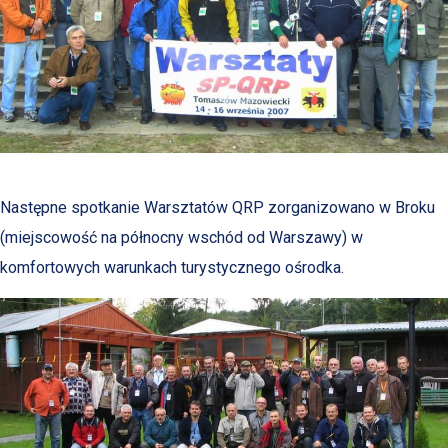
Następne spotkanie Warsztatów QRP zorganizowano w Broku
(miejscowość na północny wschód od Warszawy) w
komfortowych warunkach turystycznego ośrodka.