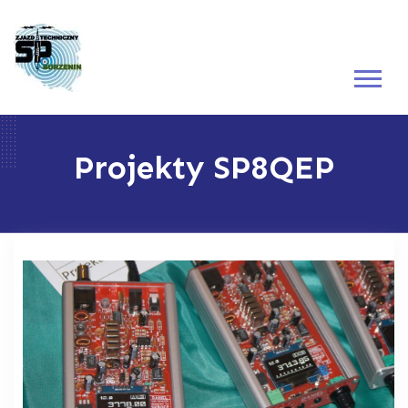
Projekty SP8QEP