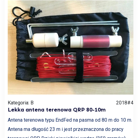
Kategoria: B
2018#4
Lekka antena terenowa QRP 80-10m
Antena terenowa typu EndFed na pasma od 80 m do 10 m.
Antena ma długość 23 m i jest przeznaczona do pracy