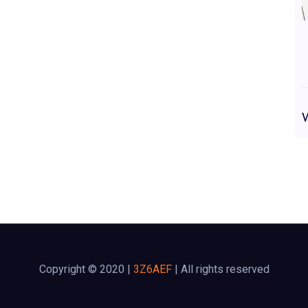
Copyright © 2020 |
3Z6AEF
| All rights reserved