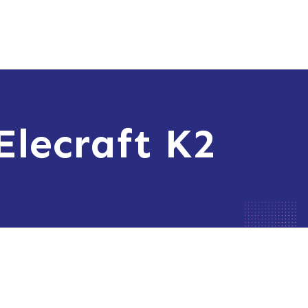
Elecraft K2