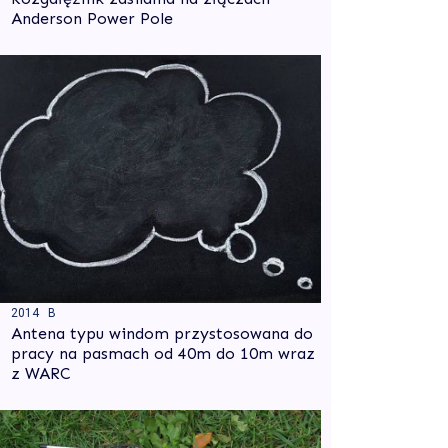
Anderson Power Pole
2014 B
Antena typu windom przystosowana do
pracy na pasmach od 40m do 10m wraz
z WARC