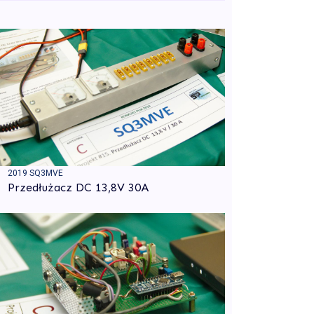
2019 SQ3MVE
Przedłużacz DC 13,8V 30A