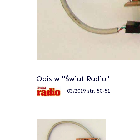
Opis w "Świat Radio"
03/2019 str. 50-51