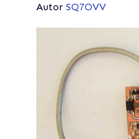
Autor
SQ7OVV