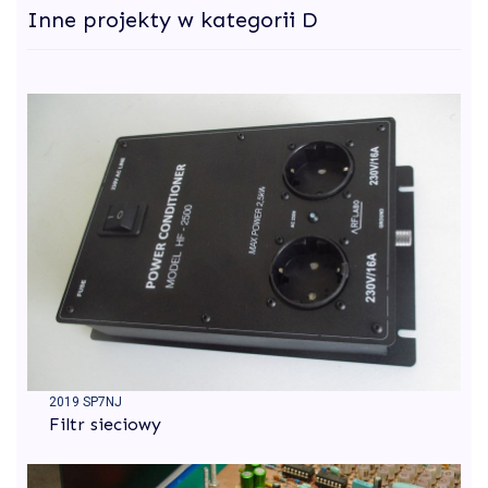
Inne projekty w kategorii D
2019 SP7NJ
Filtr sieciowy