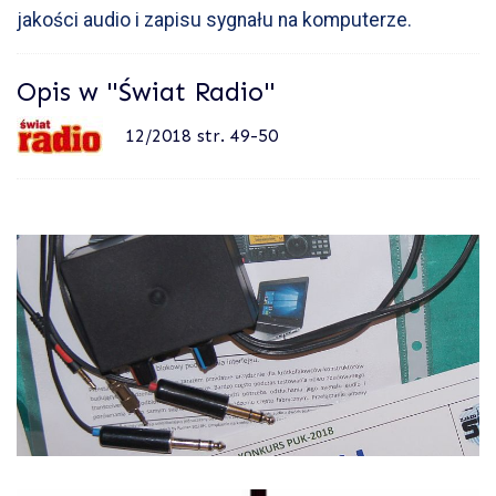
jakości audio i zapisu sygnału na komputerze.
Opis w "Świat Radio"
12/2018 str. 49-50