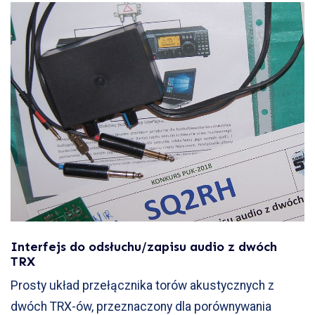
Interfejs do odsłuchu/zapisu audio z dwóch
TRX
Prosty układ przełącznika torów akustycznych z
dwóch TRX-ów, przeznaczony dla porównywania