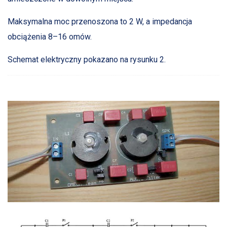
Maksymalna moc przenoszona to 2 W, a impedancja
obciążenia 8–16 omów.
Schemat elektryczny pokazano na rysunku 2.