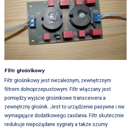
Filtr głośnikowy
Filtr głośnikowy jest niezależnym, zewnętrznym
filtrem dolnoprzepustowym. Filtr włączany jest
pomiędzy wyjście głośnikowe transceivera a
zewnętrzny głośnik. Jest to urządzenie pasywne i nie
wymagające dodatkowego zasilania. Filtr skutecznie
redukuje niepożądane sygnały a także szumy