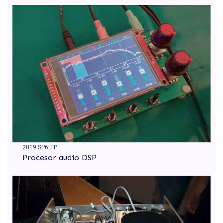
2019 SP6LTP
Procesor audio DSP