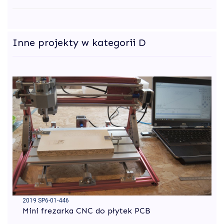
Inne projekty w kategorii D
2019 SP6-01-446
Mini frezarka CNC do płytek PCB