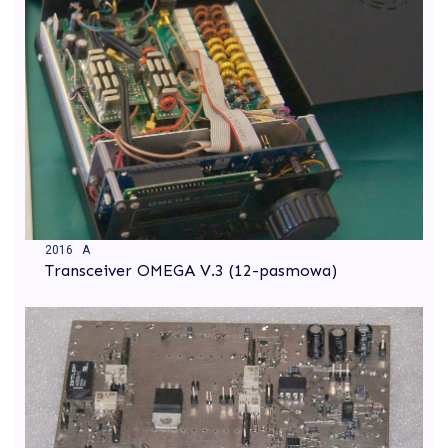
2016 A
Transceiver OMEGA V.3 (12-pasmowa)