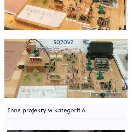
Inne projekty w kategorii A