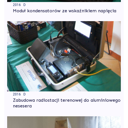
2016 D
Moduł kondensatorów ze wskaźnikiem napięcia
2016 D
Zabudowa radiostacji terenowej do aluminiowego
nesesera