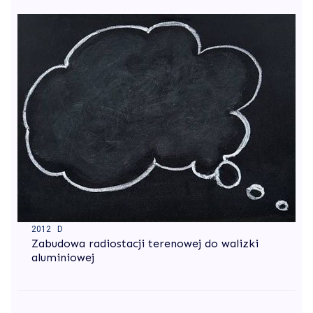
2012 D
Zabudowa radiostacji terenowej do walizki
aluminiowej