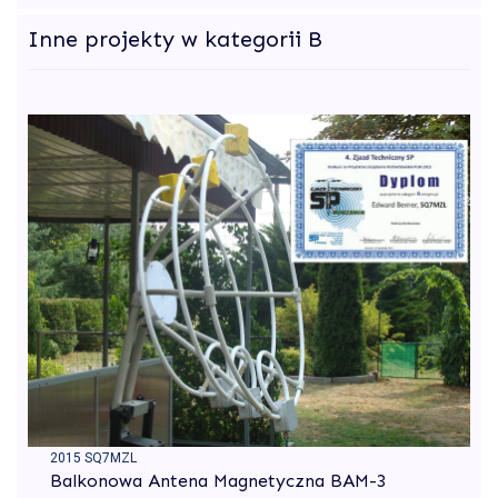
Inne projekty w kategorii B
2015 SQ7MZL
Balkonowa Antena Magnetyczna BAM-3