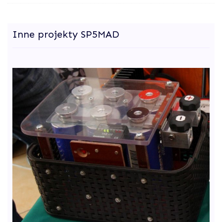
Inne projekty SP5MAD