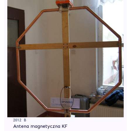
2012 B
Antena magnetyczna KF