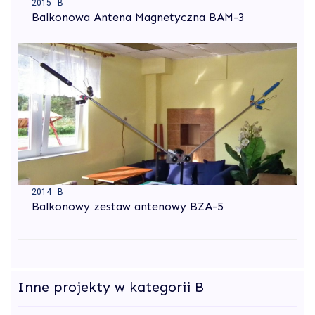
2015 B
Balkonowa Antena Magnetyczna BAM-3
2014 B
Balkonowy zestaw antenowy BZA-5
Inne projekty w kategorii B