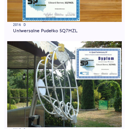
2016 D
Uniwersalne Pudełko SQ7MZL