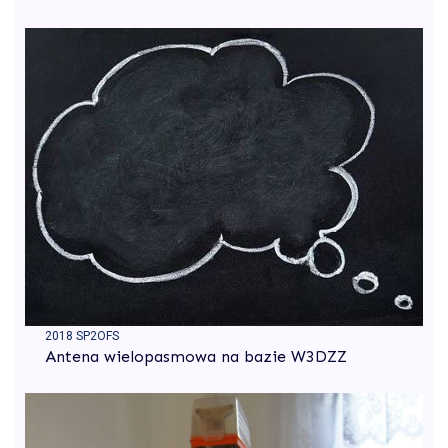
2018 SP2OFS
Antena wielopasmowa na bazie W3DZZ