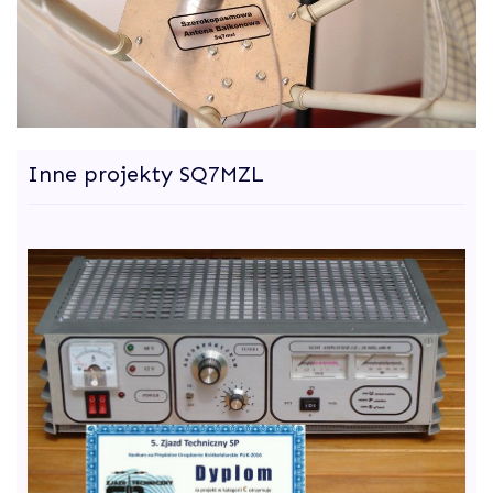
Inne projekty SQ7MZL