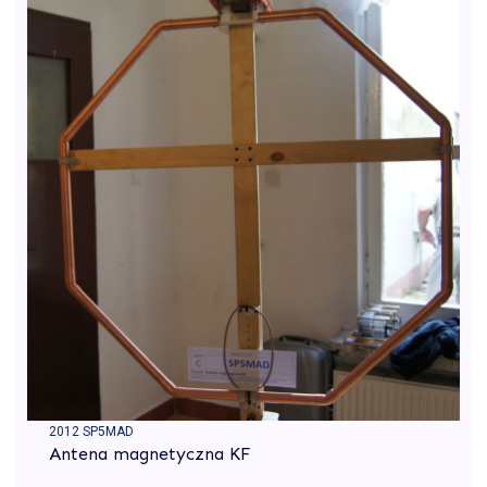
2012 SP5MAD
Antena magnetyczna KF