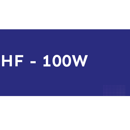
 HF - 100W