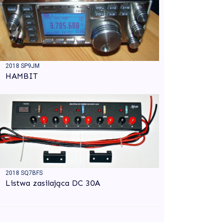
2018 SP9JM
HAMBIT
2018 SQ7BFS
Listwa zasilająca DC 30A