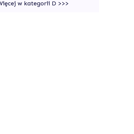
Więcej w kategorii D >>>