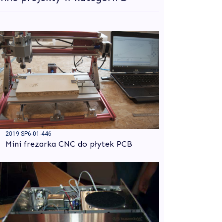
2019 SP6-01-446
Mini frezarka CNC do płytek PCB