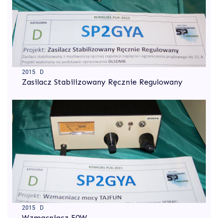
2015 D
Zasilacz Stabilizowany Ręcznie Regulowany
2015 D
Wzmacniacz 50W