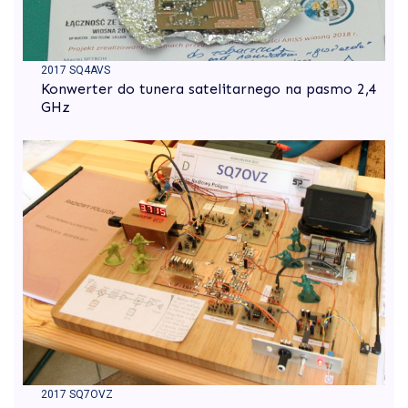
2017 SQ4AVS
Konwerter do tunera satelitarnego na pasmo 2,4
GHz
2017 SQ7OVZ