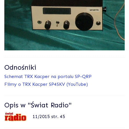
Odnośniki
Schemat TRX Kacper na portalu SP-QRP
Filmy o TRX Kacper SP4SKV (YouTube)
Opis w "Świat Radio"
11/2015 str. 45