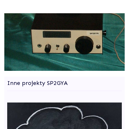
Inne projekty SP2GYA