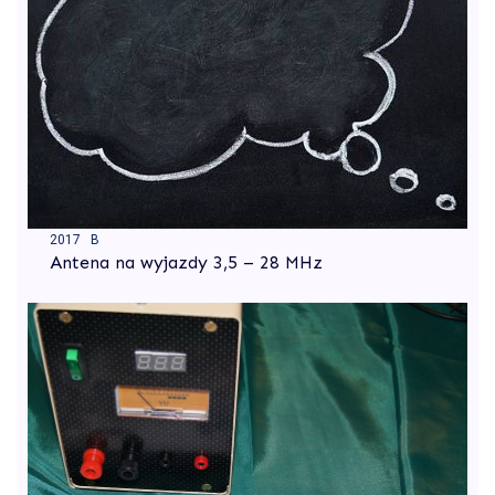
2017 B
Antena na wyjazdy 3,5 – 28 MHz