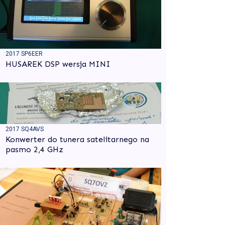
2017 SP6EER
HUSAREK DSP wersja MINI
2017 SQ4AVS
Konwerter do tunera satelitarnego na
pasmo 2,4 GHz